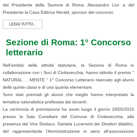
del Presidente della Sezione di Roma. Alessandro Lioi ,e del
Presidente la Casa Editrice Herald, sponsor del concorso.
LEGGI TUTTO...
Sezione di Roma: 1° Concorso
letterario
Nell'ambito delle attività statutarie, la Sezione di Roma in
collaborazione con i Soci di Civitavecchia, hanno istituito il premio "
NATURAL......MENTE " 1° Concorso Letterario riservato agli alunni
delle quinte classi e di una quanta elementare.
Sono stati premiati gli alunni che meglio hanno interpretato la
tematica naturalistica prefissata dai docenti.
La cerimonia di premiazione ha avuto luogo il giorno 18/05/2015
presso la Sala Consiliare del Comune di Civitavecchia, alla
presenza del Vice Sindaco, Daniela Lucernoni dei Direttori didattici,
del rappresentante l'Amministrazione in seno all'associazione