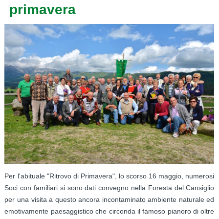
primavera
Per l'abituale "Ritrovo di Primavera", lo scorso 16 maggio, numerosi
Soci con familiari si sono dati convegno nella Foresta del Cansiglio
per una visita a questo ancora incontaminato ambiente naturale ed
emotivamente paesaggistico che circonda il famoso pianoro di oltre