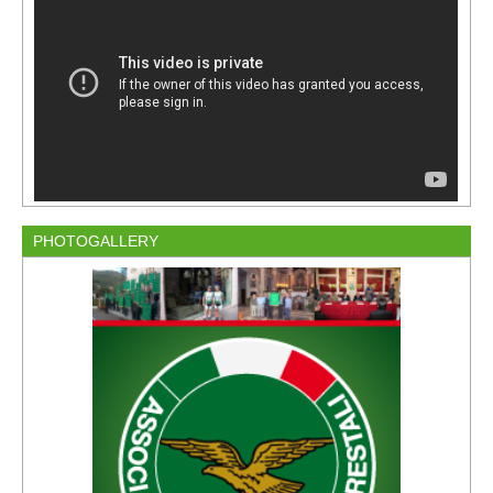
PHOTOGALLERY