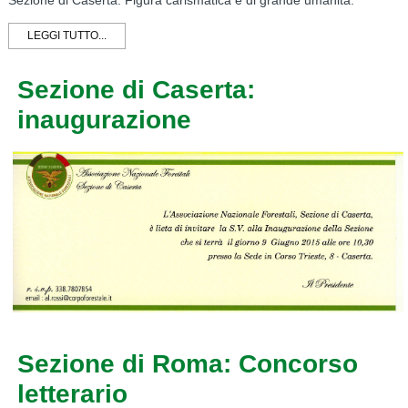
Sezione di Caserta. Figura carismatica e di grande umanità.
LEGGI TUTTO...
Sezione di Caserta:
inaugurazione
Sezione di Roma: Concorso
letterario