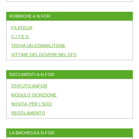
RUBRICHE A.N.FOR
FILATELIA
C.I.T.E.S.
TROVA UN COMMILITONE
VITTIME DEL DOVERE NEL CFS
DOCUMENTI A.N.FOR
STATUTO ANFOR
MODULO ISCRIZIONE
NOVITA' PER I SOCI
REGOLAMENTO
LA BACHECA A.N.FOR