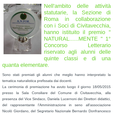
Nell'ambito delle attività
statutarie, la Sezione di
Roma in collaborazione
con i Soci di Civitavecchia,
hanno istituito il premio "
NATURAL......MENTE " 1°
Concorso Letterario
riservato agli alunni delle
quinte classi e di una
quanta elementare.
Sono stati premiati gli alunni che meglio hanno interpretato la
tematica naturalistica prefissata dai docenti.
La cerimonia di premiazione ha avuto luogo il giorno 18/05/2015
presso la Sala Consiliare del Comune di Civitavecchia, alla
presenza del Vice Sindaco, Daniela Lucernoni dei Direttori didattici,
del rappresentante l'Amministrazione in seno all'associazione
Nicolò Giordano, del Segretario Nazionale Bernardo Donfrancesco