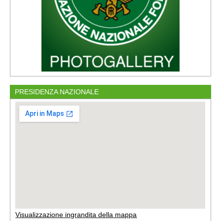
PRESIDENZA NAZIONALE
Visualizzazione ingrandita della mappa