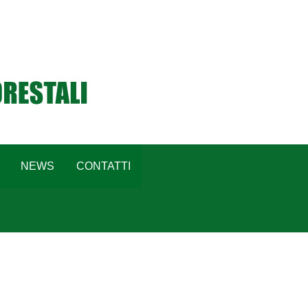
NEWS
CONTATTI