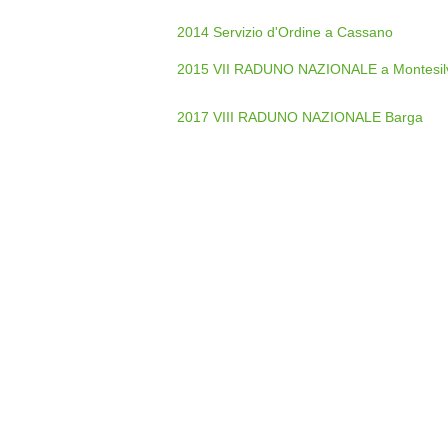
2014 Servizio d'Ordine a Cassano
2015 VII RADUNO NAZIONALE a Montesil
2017 VIII RADUNO NAZIONALE Barga