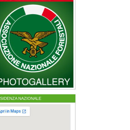
SIDENZA NAZIONALE