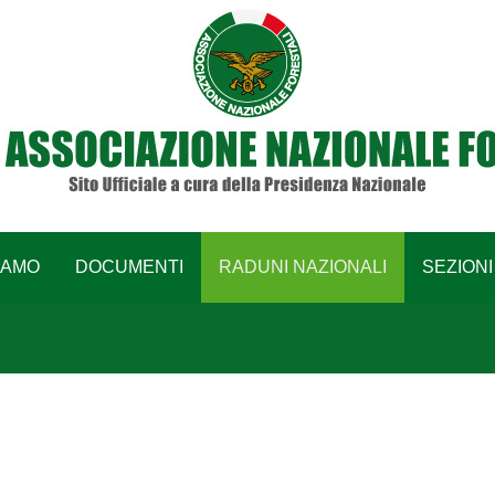
IAMO
DOCUMENTI
RADUNI NAZIONALI
SEZIONI