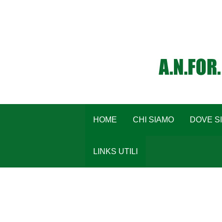
HOME
CHI SIAMO
DOVE S
LINKS UTILI