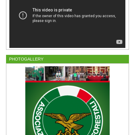
PHOTOGALLERY