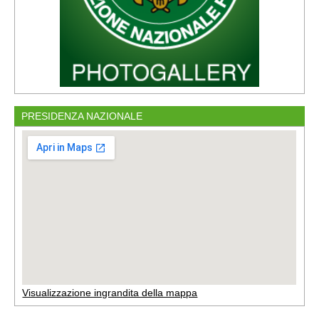
PRESIDENZA NAZIONALE
Visualizzazione ingrandita della mappa