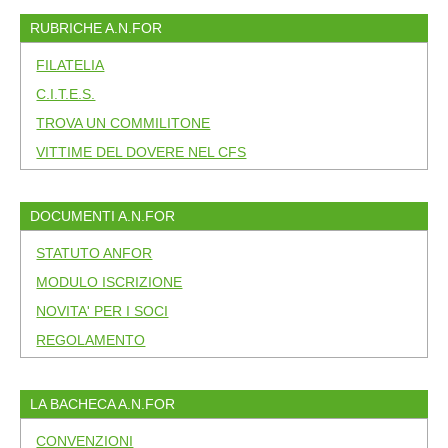
RUBRICHE A.N.FOR
FILATELIA
C.I.T.E.S.
TROVA UN COMMILITONE
VITTIME DEL DOVERE NEL CFS
DOCUMENTI A.N.FOR
STATUTO ANFOR
MODULO ISCRIZIONE
NOVITA' PER I SOCI
REGOLAMENTO
LA BACHECA A.N.FOR
CONVENZIONI