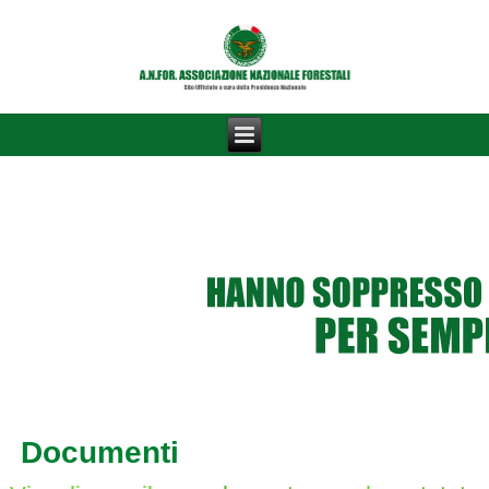
Documenti