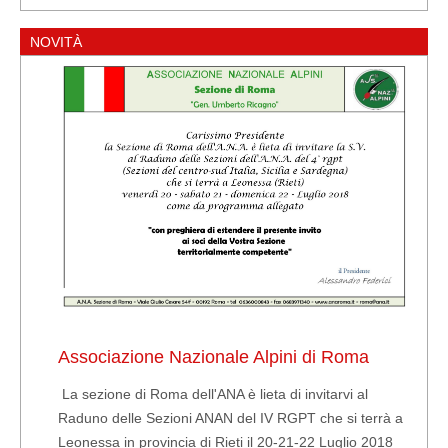
NOVITÀ
Associazione Nazionale Alpini di Roma
La sezione di Roma dell'ANA è lieta di invitarvi al
Raduno delle Sezioni ANAN del IV RGPT che si terrà a
Leonessa in provincia di Rieti il 20-21-22 Luglio 2018