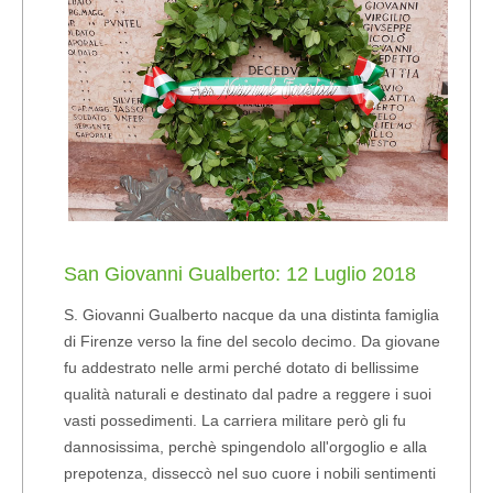
San Giovanni Gualberto: 12 Luglio 2018
S. Giovanni Gualberto nacque da una distinta famiglia
di Firenze verso la fine del secolo decimo. Da giovane
fu addestrato nelle armi perché dotato di bellissime
qualità naturali e destinato dal padre a reggere i suoi
vasti possedimenti. La carriera militare però gli fu
dannosissima, perchè spingendolo all'orgoglio e alla
prepotenza, disseccò nel suo cuore i nobili sentimenti