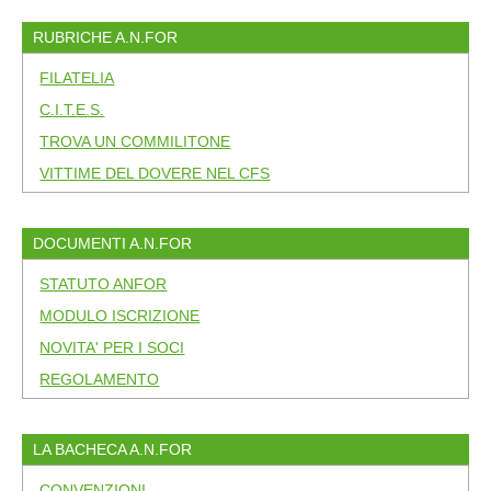
RUBRICHE A.N.FOR
FILATELIA
C.I.T.E.S.
TROVA UN COMMILITONE
VITTIME DEL DOVERE NEL CFS
DOCUMENTI A.N.FOR
STATUTO ANFOR
MODULO ISCRIZIONE
NOVITA' PER I SOCI
REGOLAMENTO
LA BACHECA A.N.FOR
CONVENZIONI