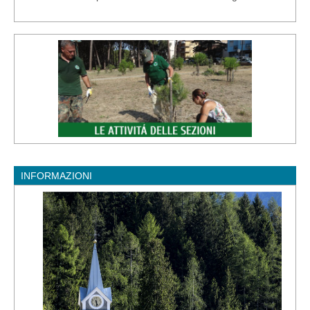
INFORMAZIONI