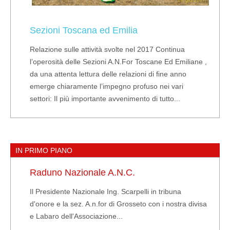
Sezioni Toscana ed Emilia
Relazione sulle attività svolte nel 2017 Continua
l’operosità delle Sezioni A.N.For Toscane Ed Emiliane ,
da una attenta lettura delle relazioni di fine anno
emerge chiaramente l’impegno profuso nei vari
settori: Il più importante avvenimento di tutto...
IN PRIMO PIANO
Raduno Nazionale A.N.C.
Il Presidente Nazionale Ing. Scarpelli in tribuna
d'onore e la sez. A.n.for di Grosseto con i nostra divisa
e Labaro dell'Associazione...