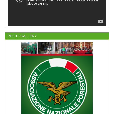
PHOTOGALLERY