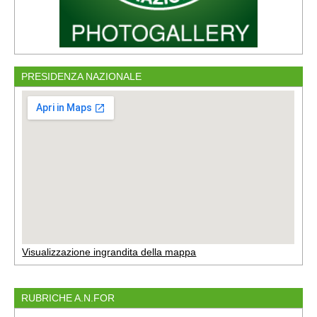
PRESIDENZA NAZIONALE
Visualizzazione ingrandita della mappa
RUBRICHE A.N.FOR