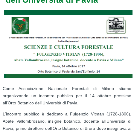
Come Associazione Nazionale Forestali di Milano stiamo
organizzando un incontro pubblico per il 14 ottobre prossimo
all'Orto Botanico dell'Università di Pavia.
L'incontro pubblico è dedicato a Fulgenzio Vitman (1728-1806­),
Abate Vallombrosano, insigne botanico, docente all'Univer­sità di
Pavia, primo direttore dell'Orto Botanico di Brera dove insegnava ai