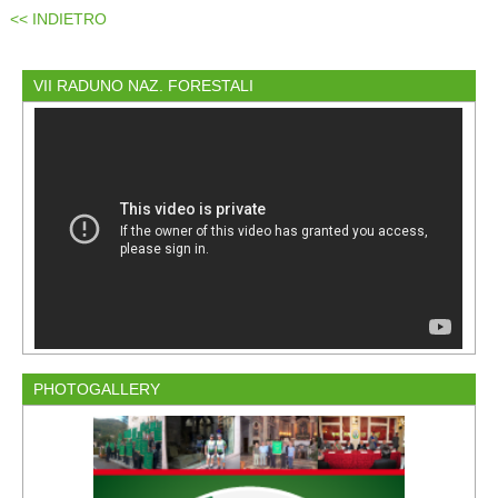
<< INDIETRO
VII RADUNO NAZ. FORESTALI
PHOTOGALLERY