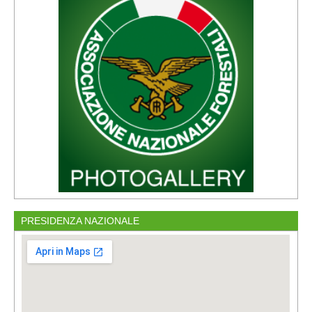
PRESIDENZA NAZIONALE