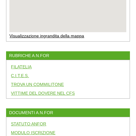
Visualizzazione ingrandita della mappa
RUBRICHE A.N.FOR
FILATELIA
C.I.T.E.S.
TROVA UN COMMILITONE
VITTIME DEL DOVERE NEL CFS
DOCUMENTI A.N.FOR
STATUTO ANFOR
MODULO ISCRIZIONE