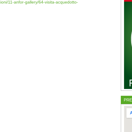
ioni/11-anfor-gallery/64-visita-acquedotto-
PRE