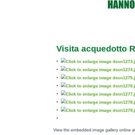
Visita acquedotto
View the embedded image gallery online at