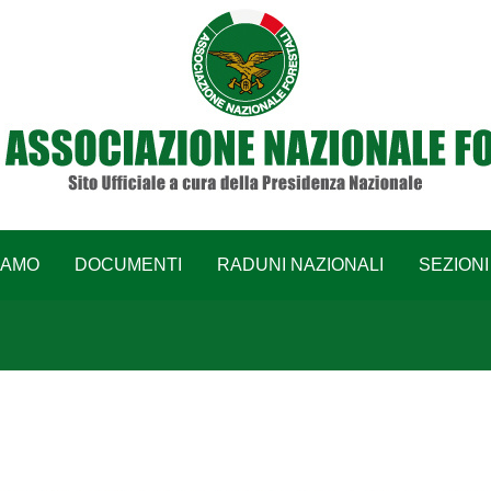
IAMO
DOCUMENTI
RADUNI NAZIONALI
SEZIONI