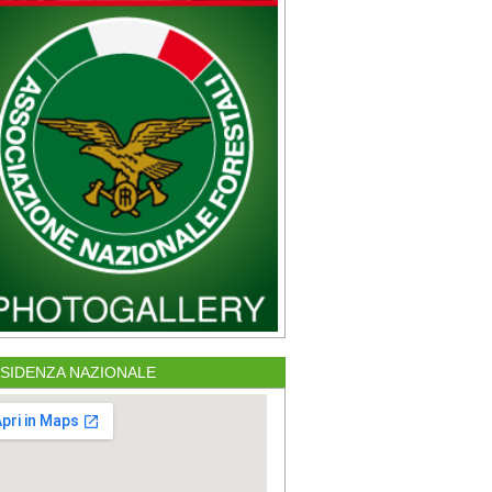
SIDENZA NAZIONALE