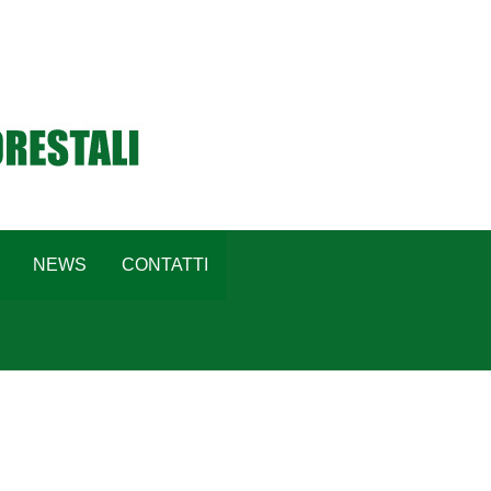
NEWS
CONTATTI