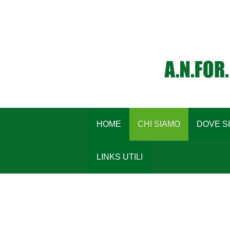
HOME
CHI SIAMO
DOVE S
LINKS UTILI