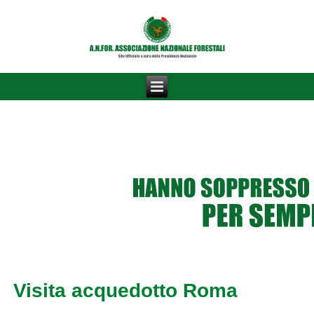
Visita acquedotto Roma