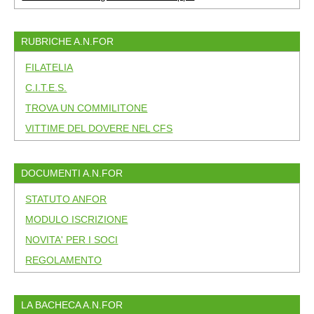
RUBRICHE A.N.FOR
FILATELIA
C.I.T.E.S.
TROVA UN COMMILITONE
VITTIME DEL DOVERE NEL CFS
DOCUMENTI A.N.FOR
STATUTO ANFOR
MODULO ISCRIZIONE
NOVITA' PER I SOCI
REGOLAMENTO
LA BACHECA A.N.FOR