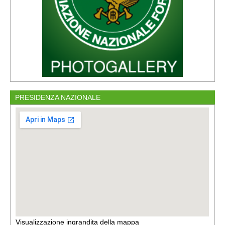
PRESIDENZA NAZIONALE
Visualizzazione ingrandita della mappa