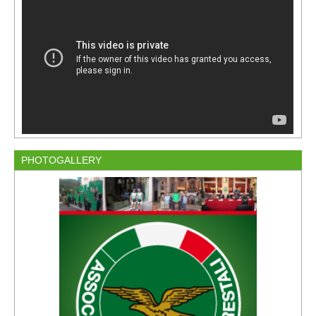
PHOTOGALLERY