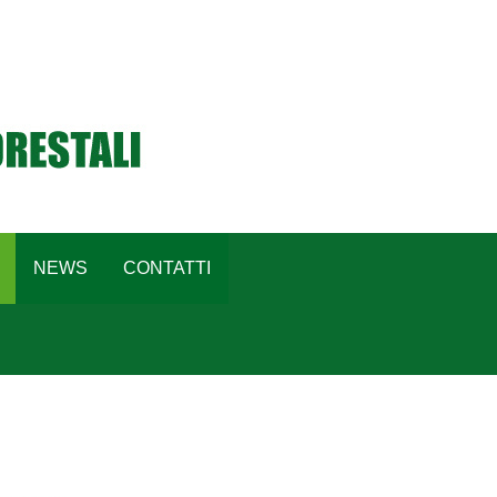
NEWS
CONTATTI