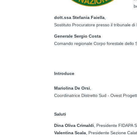
b
dott.ssa Stefania Faiella
,
Sostituto Procuratore presso il tribunale di 
Generale Sergio Costa
Comando regionale Corpo forestale dello St
Introduce
Mariolina De Orsi
,
Coordinatrice Distretto Sud - Ovest Progett
Saluti
Dina Oliva Crimaldi
, Presidente FIDAPA S
Valentina Scala
, Presidente Sezione Cala