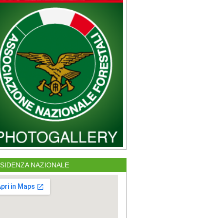
SIDENZA NAZIONALE