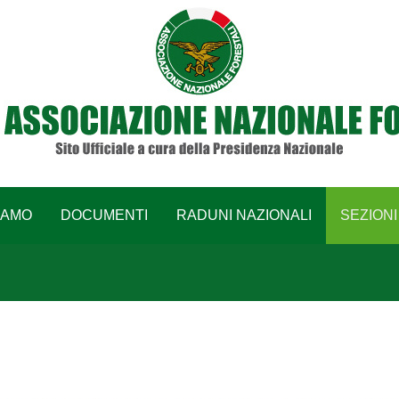
IAMO
DOCUMENTI
RADUNI NAZIONALI
SEZIONI