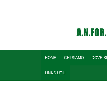
HOME
CHI SIAMO
DOVE S
LINKS UTILI