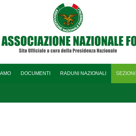
IAMO
DOCUMENTI
RADUNI NAZIONALI
SEZIONI