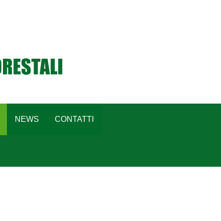
NEWS
CONTATTI