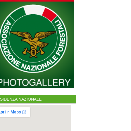
SIDENZA NAZIONALE