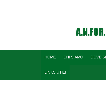
HOME
CHI SIAMO
DOVE S
LINKS UTILI