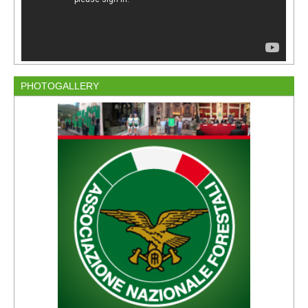
PHOTOGALLERY