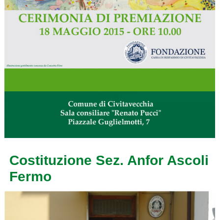
Costituzione Sez. Anfor Ascoli
Fermo