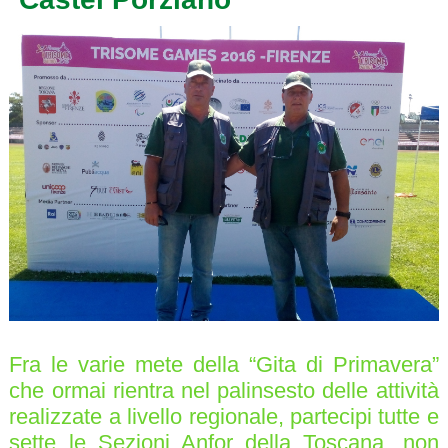
Fra le varie mete della “Gita di Primavera”
che ormai rientra nel palinsesto delle attività
realizzate a livello regionale, partecipi tutte e
sette le Sezioni Anfor della Toscana, non