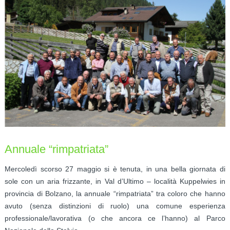
Annuale “rimpatriata”
Mercoledì scorso 27 maggio si è tenuta, in una bella giornata di
sole con un aria frizzante, in Val d’Ultimo – località Kuppelwies in
provincia di Bolzano, la annuale “rimpatriata” tra coloro che hanno
avuto (senza distinzioni di ruolo) una comune esperienza
professionale/lavorativa (o che ancora ce l’hanno) al Parco