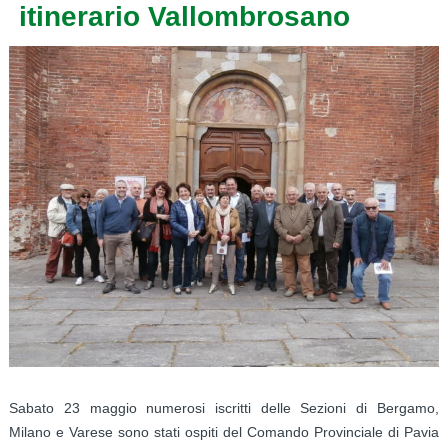
itinerario Vallombrosano
Sabato 23 maggio numerosi iscritti delle Sezioni di Bergamo,
Milano e Varese sono stati ospiti del Comando Provinciale di Pavia