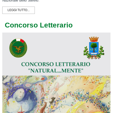
Nazionale dello Stelvio.
LEGGI TUTTO...
Concorso Letterario