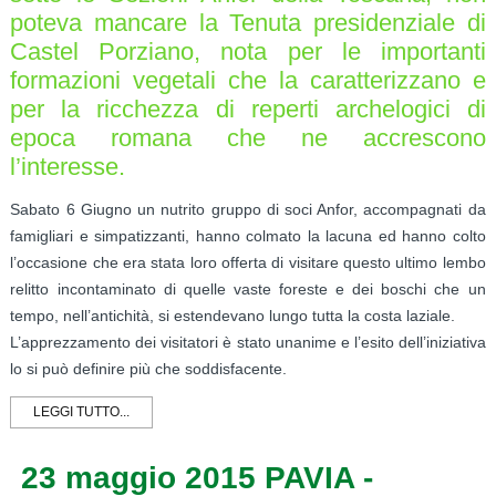
poteva mancare la Tenuta presidenziale di
Castel Porziano, nota per le importanti
formazioni vegetali che la caratterizzano e
per la ricchezza di reperti archelogici di
epoca romana che ne accrescono
l’interesse.
Sabato 6 Giugno un nutrito gruppo di soci Anfor, accompagnati da
famigliari e simpatizzanti, hanno colmato la lacuna ed hanno colto
l’occasione che era stata loro offerta di visitare questo ultimo lembo
relitto incontaminato di quelle vaste foreste e dei boschi che un
tempo, nell’antichità, si estendevano lungo tutta la costa laziale.
L’apprezzamento dei visitatori è stato unanime e l’esito dell’iniziativa
lo si può definire più che soddisfacente.
LEGGI TUTTO...
23 maggio 2015 PAVIA -