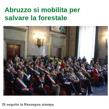
Abruzzo si mobilita per
salvare la forestale
Di seguito la Rassegna stampa