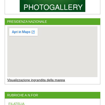
PRESIDENZA NAZIONALE
Visualizzazione ingrandita della mappa
RUBRICHE A.N.FOR
FILATELIA