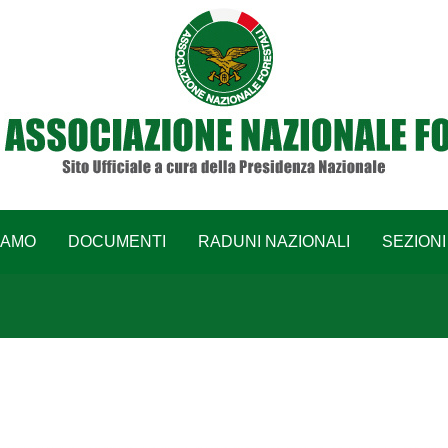
IAMO
DOCUMENTI
RADUNI NAZIONALI
SEZIONI