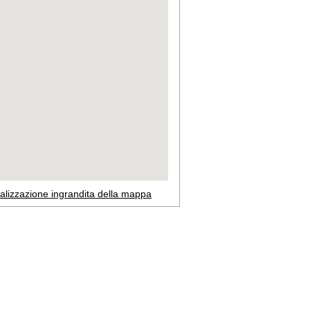
alizzazione ingrandita della mappa