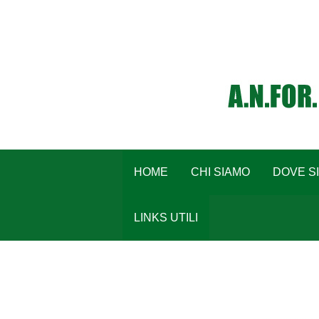
HOME
CHI SIAMO
DOVE S
LINKS UTILI