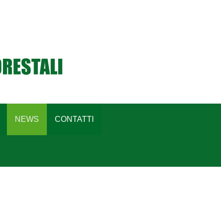
NEWS
CONTATTI