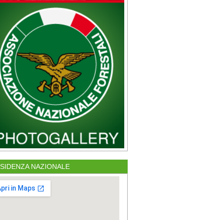
SIDENZA NAZIONALE