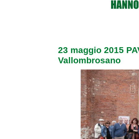
23 maggio 2015 PAVI
Vallombrosano