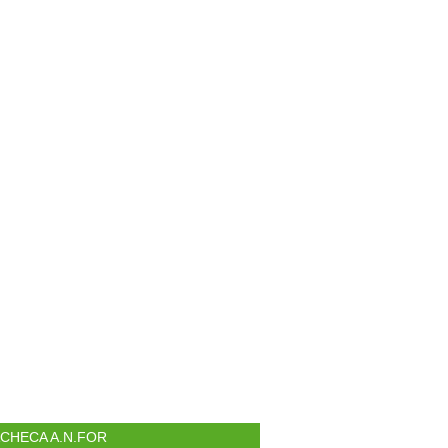
ACHECA A.N.FOR