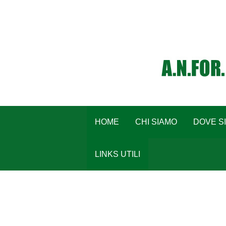
HOME
CHI SIAMO
DOVE S
LINKS UTILI