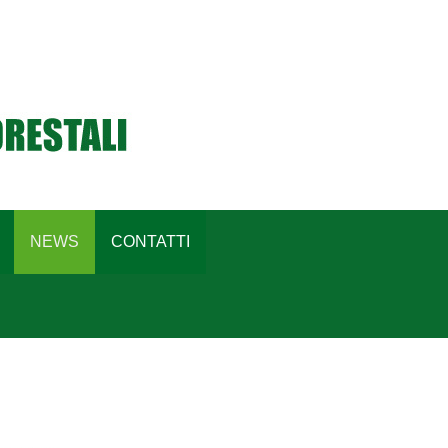
NEWS
CONTATTI