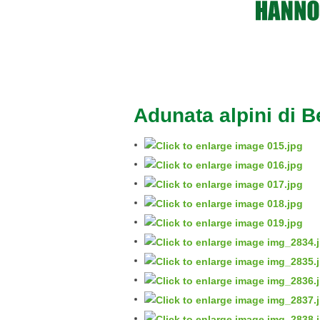
Adunata alpini di 