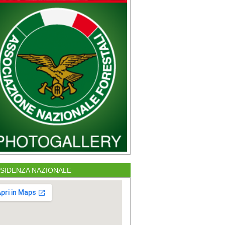
SIDENZA NAZIONALE