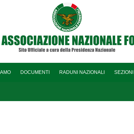
IAMO
DOCUMENTI
RADUNI NAZIONALI
SEZIONI