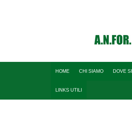
HOME
CHI SIAMO
DOVE S
LINKS UTILI