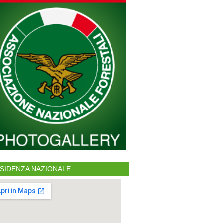
SIDENZA NAZIONALE