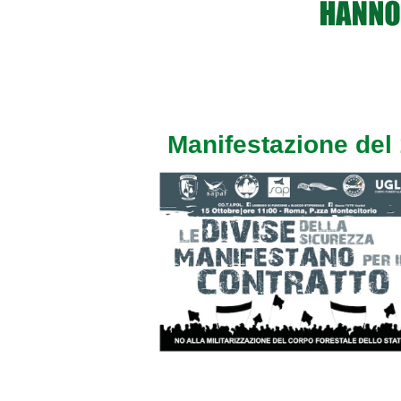
Manifestazione del 