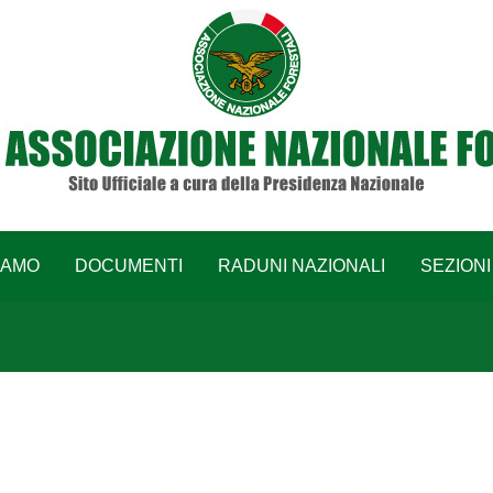
IAMO
DOCUMENTI
RADUNI NAZIONALI
SEZIONI