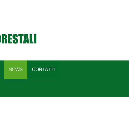
NEWS
CONTATTI