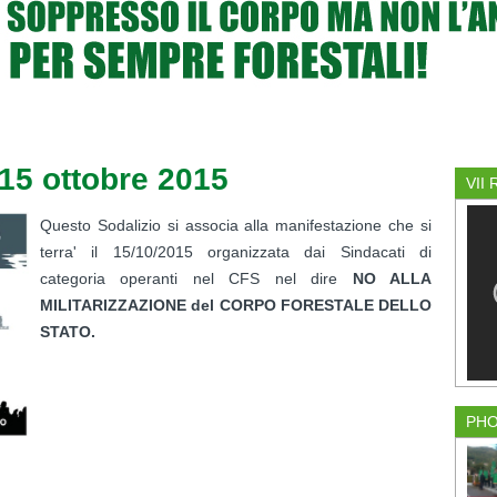
15 ottobre 2015
VII
Questo Sodalizio si associa alla manifestazione che si
terra' il 15/10/2015 organizzata dai Sindacati di
categoria operanti nel CFS nel dire
NO ALLA
MILITARIZZAZIONE del CORPO FORESTALE DELLO
STATO.
PH