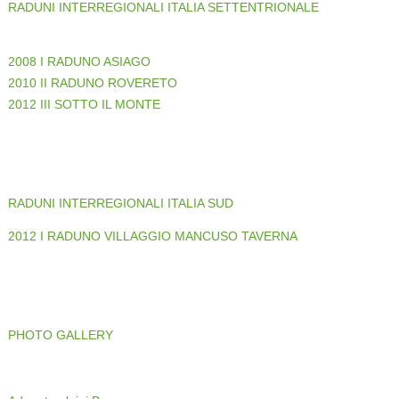
RADUNI INTERREGIONALI ITALIA SETTENTRIONALE
2008 I RADUNO ASIAGO
2010 II RADUNO ROVERETO
2012 III SOTTO IL MONTE
RADUNI INTERREGIONALI ITALIA SUD
2012 I RADUNO VILLAGGIO MANCUSO TAVERNA
PHOTO GALLERY