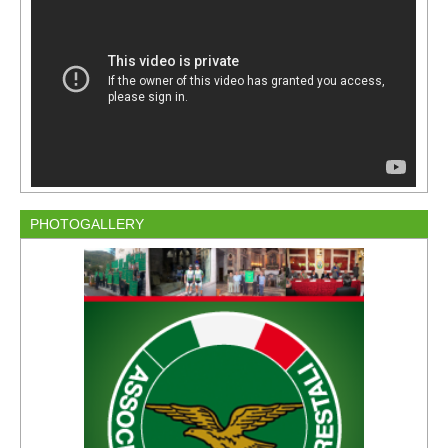
PHOTOGALLERY