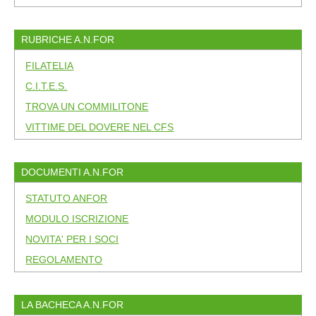
RUBRICHE A.N.FOR
FILATELIA
C.I.T.E.S.
TROVA UN COMMILITONE
VITTIME DEL DOVERE NEL CFS
DOCUMENTI A.N.FOR
STATUTO ANFOR
MODULO ISCRIZIONE
NOVITA' PER I SOCI
REGOLAMENTO
LA BACHECA A.N.FOR