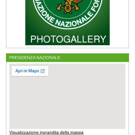
PRESIDENZA NAZIONALE
Visualizzazione ingrandita della mappa