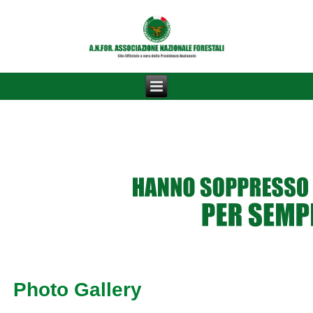
Photo Gallery