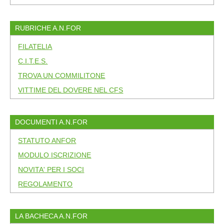
RUBRICHE A.N.FOR
FILATELIA
C.I.T.E.S.
TROVA UN COMMILITONE
VITTIME DEL DOVERE NEL CFS
DOCUMENTI A.N.FOR
STATUTO ANFOR
MODULO ISCRIZIONE
NOVITA' PER I SOCI
REGOLAMENTO
LA BACHECA A.N.FOR