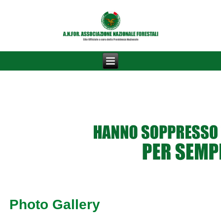
Photo Gallery