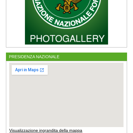
PRESIDENZA NAZIONALE
Visualizzazione ingrandita della mappa