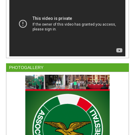
PHOTOGALLERY