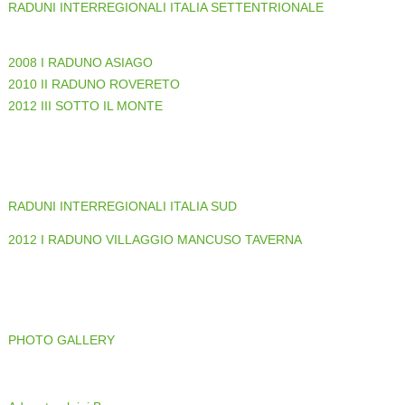
RADUNI INTERREGIONALI ITALIA SETTENTRIONALE
2008 I RADUNO ASIAGO
2010 II RADUNO ROVERETO
2012 III SOTTO IL MONTE
RADUNI INTERREGIONALI ITALIA SUD
2012 I RADUNO VILLAGGIO MANCUSO TAVERNA
PHOTO GALLERY